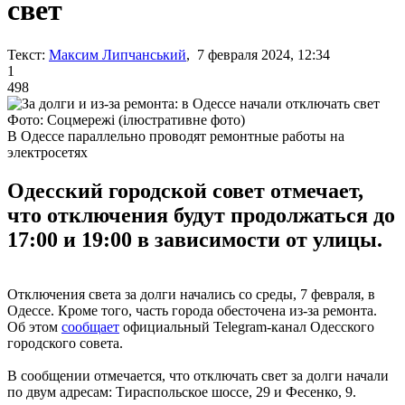
свет
Текст:
Максим Липчанський
, 7 февраля 2024, 12:34
1
498
Фото: Соцмережі (ілюстративне фото)
В Одессе параллельно проводят ремонтные работы на
электросетях
Одесский городской совет отмечает,
что отключения будут продолжаться до
17:00 и 19:00 в зависимости от улицы.
Отключения света за долги начались со среды, 7 февраля, в
Одессе. Кроме того, часть города обесточена из-за ремонта.
Об этом
сообщает
официальный Telegram-канал Одесского
городского совета.
В сообщении отмечается, что отключать свет за долги начали
по двум адресам: Тираспольское шоссе, 29 и Фесенко, 9.