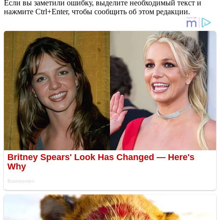
Если вы заметили ошибку, выделите необходимый текст и
нажмите Ctrl+Enter, чтобы сообщить об этом редакции.