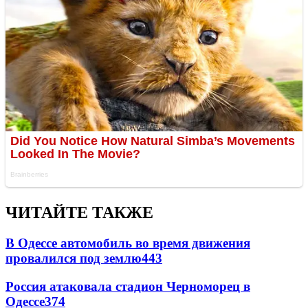
ЧИТАЙТЕ ТАКЖЕ
В Одессе автомобиль во время движения
провалился под землю
443
Россия атаковала стадион Черноморец в
Одессе
374