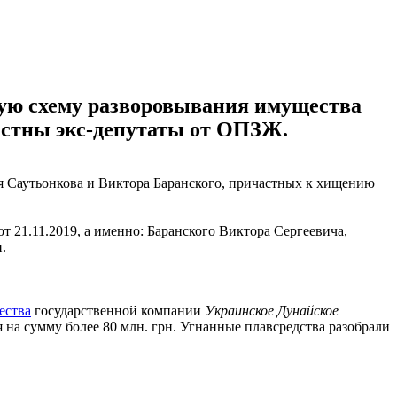
ую схему разворовывания имущества
астны экс-депутаты от ОПЗЖ.
 Саутьонкова и Виктора Баранского, причастных к хищению
21.11.2019, а именно: Баранского Виктора Сергеевича,
.
ества
государственной компании
Украинское Дунайское
на сумму более 80 млн. грн. Угнанные плавсредства разобрали