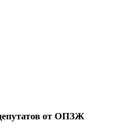
 депутатов от ОПЗЖ