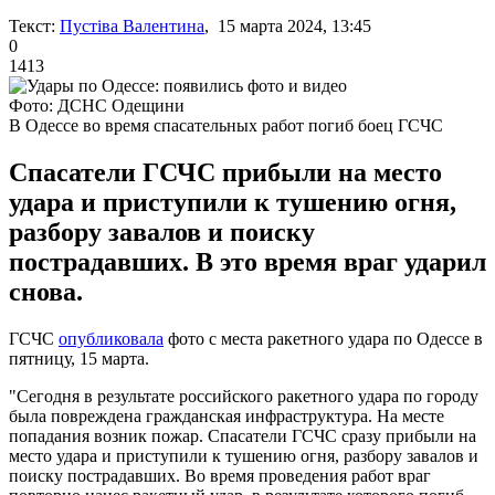
Текст:
Пустіва Валентина
, 15 марта 2024, 13:45
0
1413
Фото: ДСНС Одещини
В Одессе во время спасательных работ погиб боец ГСЧС
Спасатели ГСЧС прибыли на место
удара и приступили к тушению огня,
разбору завалов и поиску
пострадавших. В это время враг ударил
снова.
ГСЧС
опубликовала
фото с места ракетного удара по Одессе в
пятницу, 15 марта.
"Сегодня в результате российского ракетного удара по городу
была повреждена гражданская инфраструктура. На месте
попадания возник пожар. Спасатели ГСЧС сразу прибыли на
место удара и приступили к тушению огня, разбору завалов и
поиску пострадавших. Во время проведения работ враг