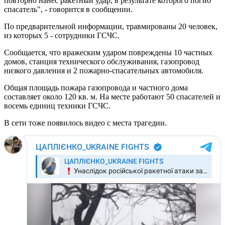
повторно нанес ракетный удар, в результате которого погиб
спасатель", - говорится в сообщении.
По предварительной информации, травмированы 20 человек,
из которых 5 - сотрудники ГСЧС.
Сообщается, что вражеским ударом повреждены 10 частных
домов, станция технического обслуживания, газопровод
низкого давления и 2 пожарно-спасательных автомобиля.
Общая площадь пожара газопровода и частного дома
составляет около 120 кв. м. На месте работают 50 спасателей и
восемь единиц техники ГСЧС.
В сети тоже появилось видео с места трагедии.