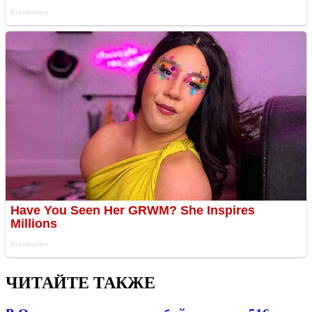
ЧИТАЙТЕ ТАКЖЕ