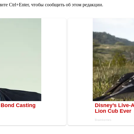
те Ctrl+Enter, чтобы сообщить об этом редакции.