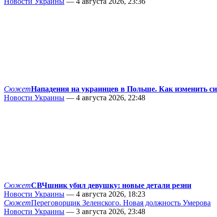
Новости Украины
— 4 августа 2026, 23:36
Сюжет
Нападения на украинцев в Польше. Как изменить с
Новости Украины
— 4 августа 2026, 22:48
Сюжет
СВЧшник убил девушку: новые детали резни
Новости Украины
— 4 августа 2026, 18:23
Сюжет
Переговорщик Зеленского. Новая должность Умерова
Новости Украины
— 3 августа 2026, 23:48