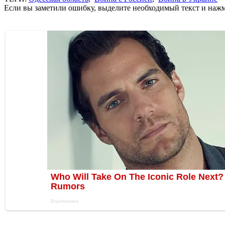
Если вы заметили ошибку, выделите необходимый текст и нажми