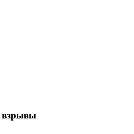
ь взрывы