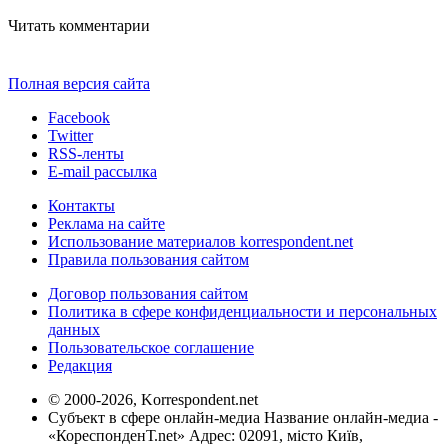
Читать комментарии
Полная версия сайта
Facebook
Twitter
RSS-ленты
E-mail рассылка
Контакты
Реклама на сайте
Использование материалов korrespondent.net
Правила пользования сайтом
Договор пользования сайтом
Политика в сфере конфиденциальности и персональных
данных
Пользовательское соглашение
Редакция
© 2000-2026, Korrespondent.net
Субъект в сфере онлайн-медиа Название онлайн-медиа -
«КореспонденТ.net» Адрес: 02091, місто Київ,