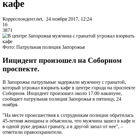
кафе
Корреспондент.net, 24 ноября 2017, 12:24
16
3871
Фото: Патрульная полиция Запорожья
Инцидент произошел на Соборном
проспекте.
В Запорожье патрульные задержали мужчину с гранатой,
который угрожал взорвать кафе в центре города на проспекте
Соборном. Инцидент произошел около 17.00 накануне,
сообщает патрульная полиция Запорожья в пятницу, 24
ноября.
"На месте происшествия к сотрудникам полиции обратилась
45-летняя женщина и объяснила, что мужчина зашел в кафе и
в одной руке держал гранату, а в другой запал от нее", –
отметили правоохранители.