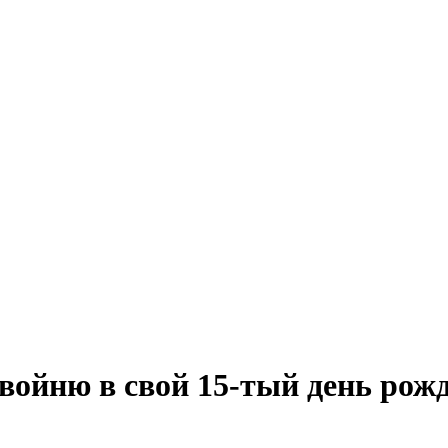
двойню в свой 15-тый день рож