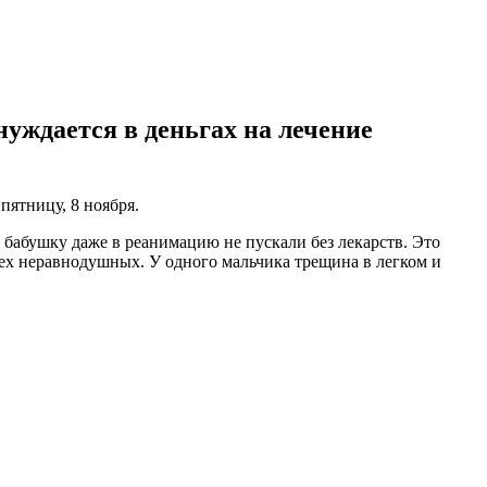
уждается в деньгах на лечение
пятницу, 8 ноября.
, бабушку даже в реанимацию не пускали без лекарств. Это
сех неравнодушных. У одного мальчика трещина в легком и