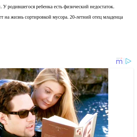
. У родившегося ребенка есть физический недостаток.
вает на жизнь сортировкой мусора. 20-летний отец младенца