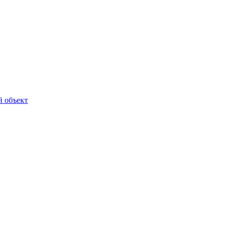
й объект