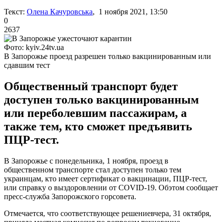
Текст:
Олена Качуровська
, 1 ноября 2021, 13:50
0
2637
Фото: kyiv.24tv.ua
В Запорожье проезд разрешен только вакцинированным или
сдавшим тест
Общественный транспорт будет
доступен только вакцинированным
или переболевшим пассажирам, а
также тем, кто сможет предъявить
ПЦР-тест.
В Запорожье с понедельника, 1 ноября, проезд в
общественном транспорте стал доступен только тем
украинцам, кто имеет сертификат о вакцинации, ПЦР-тест,
или справку о выздоровлении от COVID-19. Обэтом сообщает
пресс-служба Запорожского горсовета.
Отмечается, что соответствующее решениевчера, 31 октября,