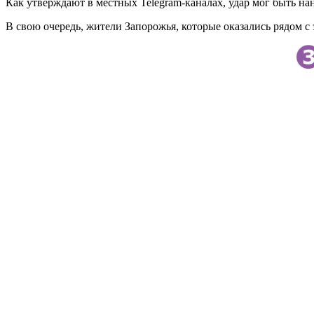
Как утверждают в местных Telegram-каналах, удар мог быть н
В свою очередь, жители Запорожья, которые оказались рядом 