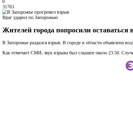
0
31763
Враг ударил по Запорожью
Жителей города попросили оставаться в
В Запорожье раздался взрыв. В городе и области объявлена возд
Как отмечает СМИ, звук взрыва был слышен около 23.50. Случи