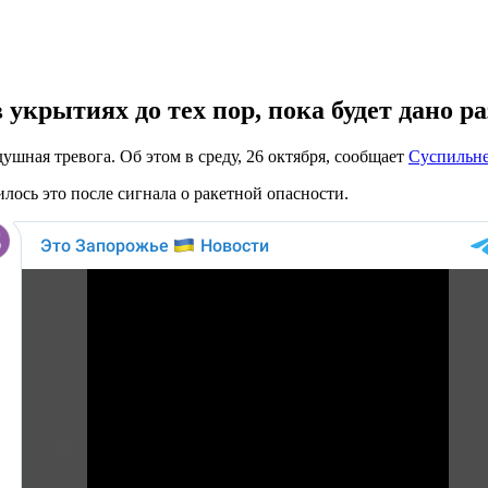
 укрытиях до тех пор, пока будет дано р
ушная тревога. Об этом в среду, 26 октября, сообщает
Суспильн
лось это после сигнала о ракетной опасности.