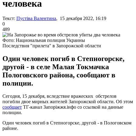
человека
Текст:
Пустіва Валентина
, 15 декабря 2022, 16:19
0
489
Фото: Национальная полиция Украины
Последствия "прилета" в Запорожской области
Один человек погиб в Степногорске,
другой - в селе Малая Токмачка
Пологовского района, сообщают в
полиции.
Сегодня, 15 декабря, вследствие вражеских обстрелов
погибли двое мирных жителей Запорожской области. Об этом
сообщает
ТГ-канал Запоріжжя.інфо со ссылкой на данные
полиции.
Один человек погиб в Степногорске, другой - в Пологовском
районе.