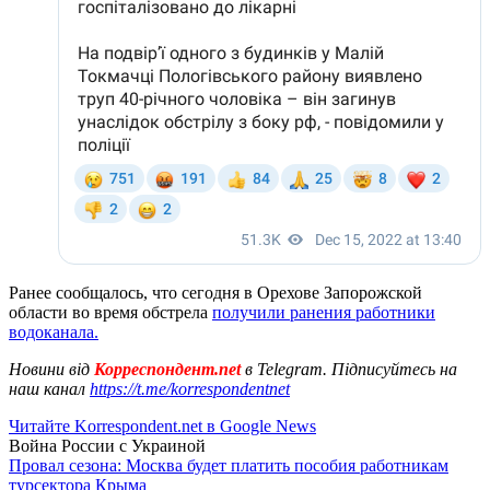
Ранее сообщалось, что сегодня в Орехове Запорожской
области во время обстрела
получили ранения работники
водоканала.
Новини від
Корреспондент.net
в Telegram. Підписуйтесь на
наш канал
https://t.me/korrespondentnet
Читайте Korrespondent.net в Google News
Война России с Украиной
Провал сезона: Москва будет платить пособия работникам
турсектора Крыма