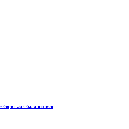
не бороться с баллистикой