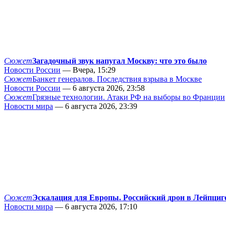
Сюжет
Загадочный звук напугал Москву: что это было
Новости России
— Вчера, 15:29
Сюжет
Банкет генералов. Последствия взрыва в Москве
Новости России
— 6 августа 2026, 23:58
Сюжет
Грязные технологии. Атаки РФ на выборы во Франции
Новости мира
— 6 августа 2026, 23:39
Сюжет
Эскалация для Европы. Российский дрон в Лейпциг
Новости мира
— 6 августа 2026, 17:10