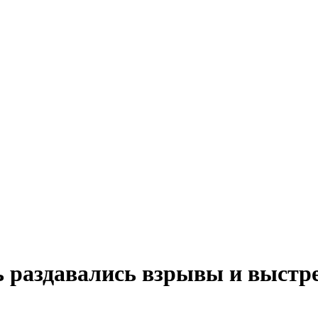
 раздавались взрывы и выстре