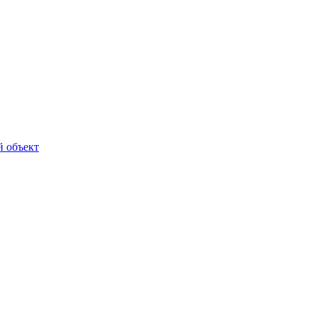
й объект