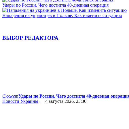
Удары по России. Чего достигла 40-дневная операция
Нападения на украинцев в Польше. Как изменить ситуацию
ВЫБОР РЕДАКТОРА
Сюжет
Удары по России. Чего достигла 40-дневная операци
Новости Украины
— 4 августа 2026, 23:36