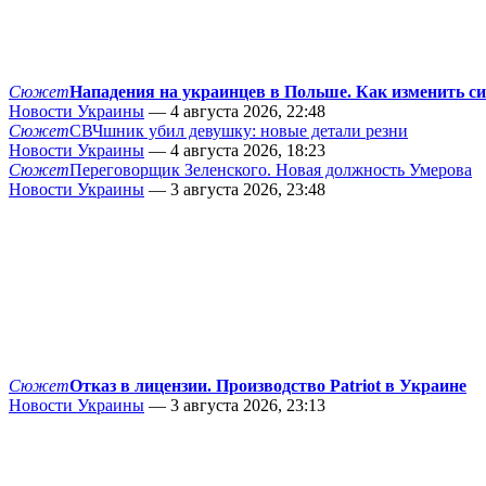
Сюжет
Нападения на украинцев в Польше. Как изменить с
Новости Украины
— 4 августа 2026, 22:48
Сюжет
СВЧшник убил девушку: новые детали резни
Новости Украины
— 4 августа 2026, 18:23
Сюжет
Переговорщик Зеленского. Новая должность Умерова
Новости Украины
— 3 августа 2026, 23:48
Сюжет
Отказ в лицензии. Производство Patriot в Украине
Новости Украины
— 3 августа 2026, 23:13