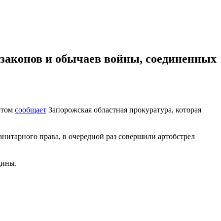
 законов и обычаев войны, соединенных
 этом
сообщает
Запорожская областная прокуратура, которая
нитарного права, в очередной раз совершили артобстрел
щины.