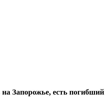
 на Запорожье, есть погибший