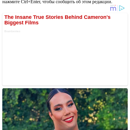
нажмите Ctrl+Enter, чтобы сообщить об этом редакции.