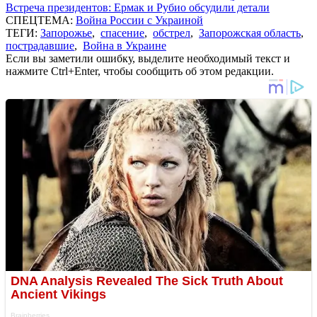
Встреча президентов: Ермак и Рубио обсудили детали
СПЕЦТЕМА:
Война России с Украиной
ТЕГИ:
Запорожье
,
спасение
,
обстрел
,
Запорожская область
,
пострадавшие
,
Война в Украине
Если вы заметили ошибку, выделите необходимый текст и
нажмите Ctrl+Enter, чтобы сообщить об этом редакции.