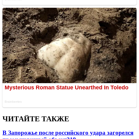
ЧИТАЙТЕ ТАКЖЕ
В Запорожье после российского удара загорелся