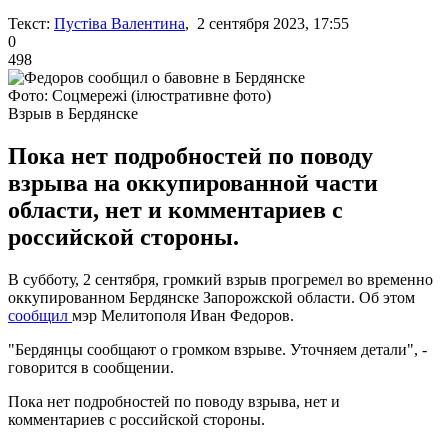
Текст:
Пустіва Валентина
, 2 сентября 2023, 17:55
0
498
Фото: Соцмережі (ілюстративне фото)
Взрыв в Бердянске
Пока нет подробностей по поводу
взрыва на оккупированной части
области, нет и комментариев с
российской стороны.
В субботу, 2 сентября, громкий взрыв прогремел во временно
оккупированном Бердянске Запорожской области. Об этом
сообщил
мэр Мелитополя Иван Федоров.
"Бердянцы сообщают о громком взрыве. Уточняем детали", -
говорится в сообщении.
Пока нет подробностей по поводу взрыва, нет и
комментариев с российской стороны.