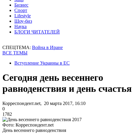
Бизнес
Спорт
Lifestyle
Шоу-биз
Наука
БЛОГИ ЧИТАТЕЛЕЙ
СПЕЦТЕМА:
Война в Иране
ВСЕ ТЕМЫ
Вступление Украины в ЕС
Сегодня день весеннего
равноденствия и день счастья
Корреспондент.net, 20 марта 2017, 16:10
0
1782
Фото: Корреспондент.net
День весеннего равноденствия