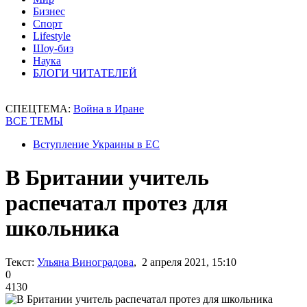
Бизнес
Спорт
Lifestyle
Шоу-биз
Наука
БЛОГИ ЧИТАТЕЛЕЙ
СПЕЦТЕМА:
Война в Иране
ВСЕ ТЕМЫ
Вступление Украины в ЕС
В Британии учитель
распечатал протез для
школьника
Текст:
Ульяна Виноградова
, 2 апреля 2021, 15:10
0
4130