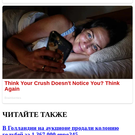
ЧИТАЙТЕ ТАКЖЕ
В Голландии на аукционе продали колонию
голубей за 1 367 000 евро
24
5