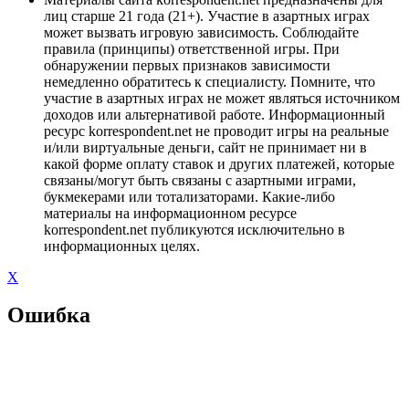
лиц старше 21 года (21+). Участие в азартных играх
может вызвать игровую зависимость. Соблюдайте
правила (принципы) ответственной игры. При
обнаружении первых признаков зависимости
немедленно обратитесь к специалисту. Помните, что
участие в азартных играх не может являться источником
доходов или альтернативой работе. Информационный
ресурс korrespondent.net не проводит игры на реальные
и/или виртуальные деньги, сайт не принимает ни в
какой форме оплату ставок и других платежей, которые
связаны/могут быть связаны с азартными играми,
букмекерами или тотализаторами. Какие-либо
материалы на информационном ресурсе
korrespondent.net публикуются исключительно в
информационных целях.
X
Ошибка