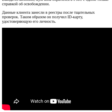
справкой об освобождении.
Данные клиента занесли в реестры после тщательных
проверок. Таким образом он получил ID-карту,
удостоверяющую его личность.