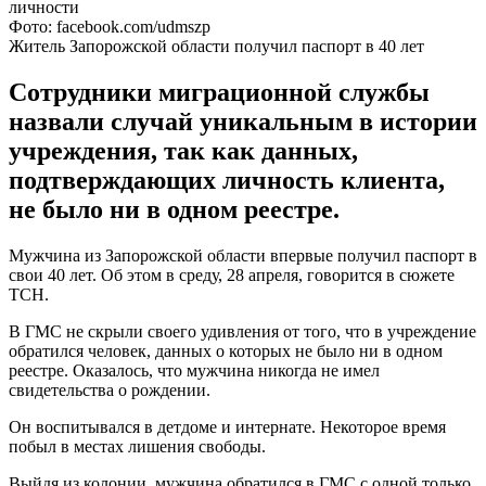
Фото: facebook.com/udmszp
Житель Запорожской области получил паспорт в 40 лет
Сотрудники миграционной службы
назвали случай уникальным в истории
учреждения, так как данных,
подтверждающих личность клиента,
не было ни в одном реестре.
Мужчина из Запорожской области впервые получил паспорт в
свои 40 лет. Об этом в среду, 28 апреля, говорится в сюжете
ТСН.
В ГМС не скрыли своего удивления от того, что в учреждение
обратился человек, данных о которых не было ни в одном
реестре. Оказалось, что мужчина никогда не имел
свидетельства о рождении.
Он воспитывался в детдоме и интернате. Некоторое время
побыл в местах лишения свободы.
Выйдя из колонии, мужчина обратился в ГМС с одной только