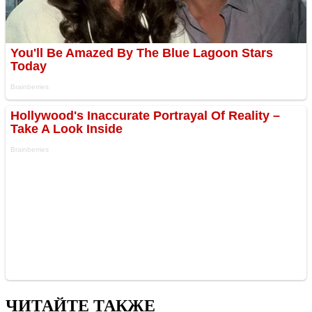
ЧИТАЙТЕ ТАКЖЕ