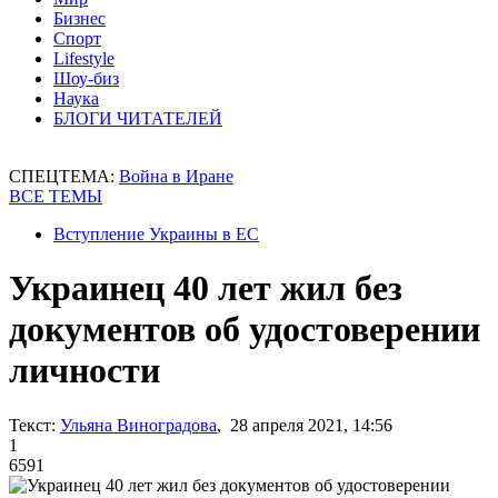
Бизнес
Спорт
Lifestyle
Шоу-биз
Наука
БЛОГИ ЧИТАТЕЛЕЙ
СПЕЦТЕМА:
Война в Иране
ВСЕ ТЕМЫ
Вступление Украины в ЕС
Украинец 40 лет жил без
документов об удостоверении
личности
Текст:
Ульяна Виноградова
, 28 апреля 2021, 14:56
1
6591