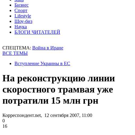
Бизнес
Спорт
Lifestyle
Шоу-биз
Наука
БЛОГИ ЧИТАТЕЛЕЙ
СПЕЦТЕМА:
Война в Иране
ВСЕ ТЕМЫ
Вступление Украины в ЕС
На реконструкцию линии
скоростного трамвая уже
потратили 15 млн грн
Корреспондент.net, 12 сентября 2007, 11:00
0
16