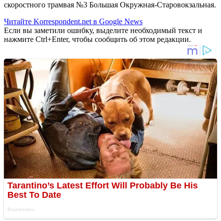
скоростного трамвая №3 Большая Окружная-Старовокзальная.
Читайте Korrespondent.net в Google News
Если вы заметили ошибку, выделите необходимый текст и
нажмите Ctrl+Enter, чтобы сообщить об этом редакции.