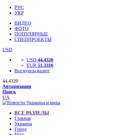
РУС
УКР
ВИДЕО
ФОТО
ПОПУЛЯРНЫЕ
СПЕЦПРОЕКТЫ
USD
USD
44.4320
EUR
51.3316
Все курсы валют
44.4320
Авторизация
Поиск
UA
ВСЕ РАЗДЕЛЫ
Главная
Украина
Город
Мир