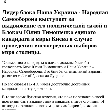
16
Лидер блока Наша Украина - Народная
Самооборона выступает за
выдвижение его политической силой и
Блоком Юлии Тимошенко единого
кандидата в мэры Киева в случае
проведения внеочередных выборов
мэра столицы.
"Совместного кандидата в идеале должны были бы
согласовать Блок Юлии Тимошенко и Наша Украина -
Народная Самооборона. Это был бы оптимальный вариант
развития событий", - сказал Луценко.
По его словам НУ-НС имеет достаточно достойных
кандидатов на эту должность.
В то же время Луценко отметил, что пока не заявлял о своей
претензии быть выдвинутым в кандидаты мэра столицы. "Я
никогда не заявлял о своих мэрских амбициях", - заявил