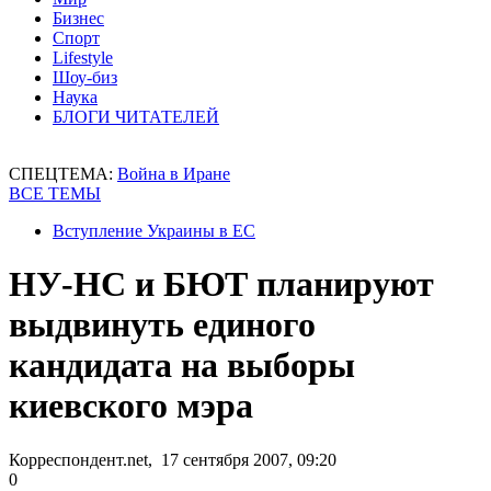
Бизнес
Спорт
Lifestyle
Шоу-биз
Наука
БЛОГИ ЧИТАТЕЛЕЙ
СПЕЦТЕМА:
Война в Иране
ВСЕ ТЕМЫ
Вступление Украины в ЕС
НУ-НС и БЮТ планируют
выдвинуть единого
кандидата на выборы
киевского мэра
Корреспондент.net, 17 сентября 2007, 09:20
0