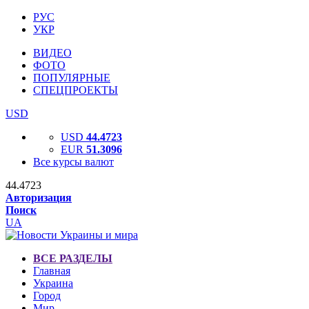
РУС
УКР
ВИДЕО
ФОТО
ПОПУЛЯРНЫЕ
СПЕЦПРОЕКТЫ
USD
USD
44.4723
EUR
51.3096
Все курсы валют
44.4723
Авторизация
Поиск
UA
ВСЕ РАЗДЕЛЫ
Главная
Украина
Город
Мир