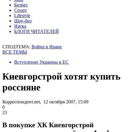
Бизнес
Спорт
Lifestyle
Шоу-биз
Наука
БЛОГИ ЧИТАТЕЛЕЙ
СПЕЦТЕМА:
Война в Иране
ВСЕ ТЕМЫ
Вступление Украины в ЕС
Киевгорстрой хотят купить
россияне
Корреспондент.net, 12 октября 2007, 15:09
0
23
В покупке ХК Киевгорстрой