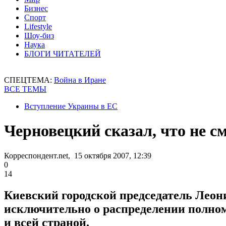
Бизнес
Спорт
Lifestyle
Шоу-биз
Наука
БЛОГИ ЧИТАТЕЛЕЙ
СПЕЦТЕМА:
Война в Иране
ВСЕ ТЕМЫ
Вступление Украины в ЕС
Черновецкий сказал, что не 
Корреспондент.net, 15 октября 2007, 12:39
0
14
Киевский городской председатель Леон
исключительно о распределении полном
и всей страной.