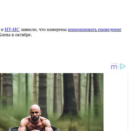
 и
НУ-НС
заявили, что намерены
инициировать проведение
иева в октябре.