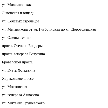
ул. Михайловская
Львовская площадь
ул. Сечевых стрельцов
ул. Мельникова от ул. Глубочицкая до ул. Дорогожицкая
ул. Олены Телиги
просп. Степана Бандеры
просп. генерала Ватутина
Броварской просп.
ул. Гната Хоткевича
Харьковское шоссе
ул. Московская
ул. генерала Алмазова
ул. Михаила Грушевского