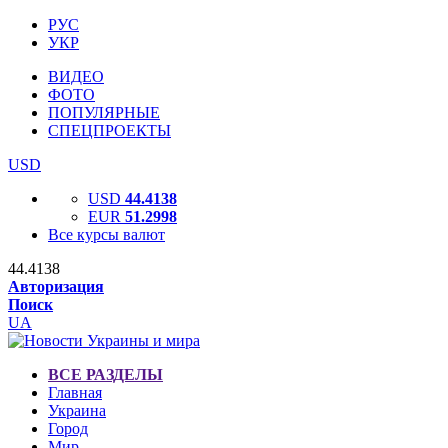
РУС
УКР
ВИДЕО
ФОТО
ПОПУЛЯРНЫЕ
СПЕЦПРОЕКТЫ
USD
USD
44.4138
EUR
51.2998
Все курсы валют
44.4138
Авторизация
Поиск
UA
ВСЕ РАЗДЕЛЫ
Главная
Украина
Город
Мир