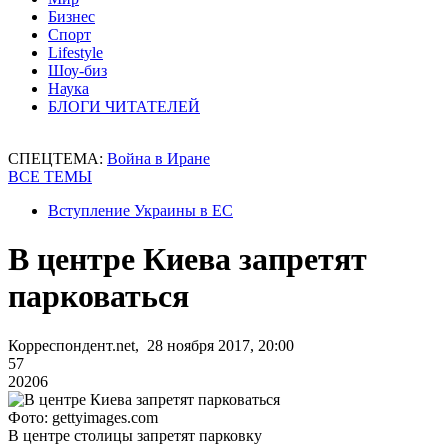
Бизнес
Спорт
Lifestyle
Шоу-биз
Наука
БЛОГИ ЧИТАТЕЛЕЙ
СПЕЦТЕМА:
Война в Иране
ВСЕ ТЕМЫ
Вступление Украины в ЕС
В центре Киева запретят
парковаться
Корреспондент.net, 28 ноября 2017, 20:00
57
20206
Фото: gettyimages.com
В центре столицы запретят парковку