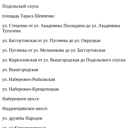
Подольский спуск
площадь Тараса Шевченко
ул. Стеценко от ул. Академика Палладина до ул. Академика
Туполева
ул. Баггоутовская от ул. Пугачева до ул. Овруцкая
ул. Пугачева от ул. Мельникова до ул. Баггоутовская
ул. Кирилловская от ул. Вышгородская до Подольского спуска
ул. Вышгородская
ул. Набережно-Рыбальская
ул. Набережно-Крещатицкая
Набережное шоссе
Надднепрянское шоссе
ул. дружбы Народов
ул. ул.Короленковская