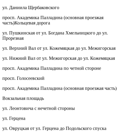
ул. Даниила Щербаковского
просп. Академика Палладина (основная проезжая
часть)Кольцевая дорога
ул. Пушкинская от ул. Богдана Хмельницкого до ул.
Прорезная
ул. Верхний Вал от ул. Кожемяцкая до ул. Межигорская
ул. Нижний Вал от ул. Межигорская до ул. Кожемяцкая
просп. Академика Палладина по четной стороне
просп. Голосеевский
просп. Академика Палладина (основная проезжая часть)
Вокзальная площадь
ул. Леонтовича с нечетной стороны
ул. Герцена
ул. Овруцкая от ул. Герцена до Подольского спуска