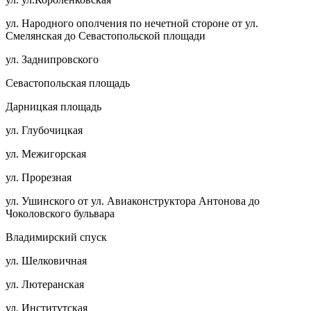
ул. Народного ополчения по нечетной стороне от ул.
Смелянская до Севастопольской площади
ул. Заднипровского
Севастопольская площадь
Дарницкая площадь
ул. Глубочицкая
ул. Межигорская
ул. Прорезная
ул. Ушинского от ул. Авиаконструктора Антонова до
Чоколовского бульвара
Владимирский спуск
ул. Шелковичная
ул. Лютеранская
ул. Институтская