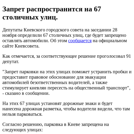
Запрет распространится на 67
столичных улиц.
Депутаты Киевского городского совета на заседании 28
ноября определили 67 столичных улиц, где будет запрещено
оставлять автомобили. Об этом
сообщается
на официальном
сайте Киевсовета.
Как отмечается, за соответствующее решение проголосовал 91
депутат.
"Запрет парковки на этих улицах поможет устранить пробки и
предоставит правовое обоснование для эвакуации
автомобилей безответственных водителей, а также
стимулирует киевлян пересесть на общественный транспорт",
- сказано в сообщении.
На этих 67 улицах установят дорожные знаки и будет
нанесена дорожная разметка, чтобы водители видели, что там
нельзя парковаться.
Согласно решению, парковка в Киеве запрещена на
следующих улицах: