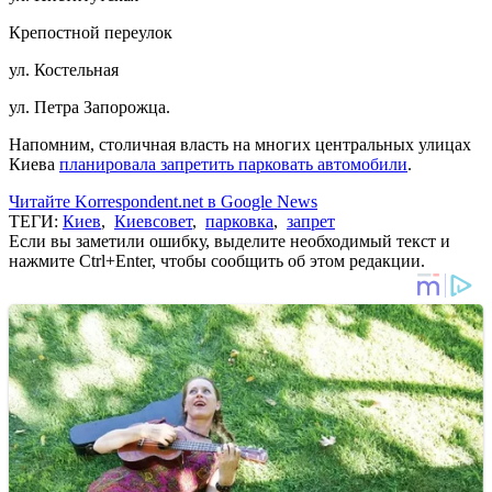
Крепостной переулок
ул. Костельная
ул. Петра Запорожца.
Напомним, столичная власть на многих центральных улицах
Киева
планировала запретить парковать автомобили
.
Читайте Korrespondent.net в Google News
ТЕГИ:
Киев
,
Киевсовет
,
парковка
,
запрет
Если вы заметили ошибку, выделите необходимый текст и
нажмите Ctrl+Enter, чтобы сообщить об этом редакции.