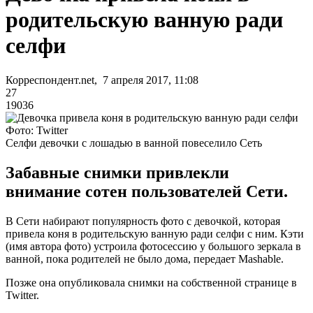
родительскую ванную ради
селфи
Корреспондент.net, 7 апреля 2017, 11:08
27
19036
Фото: Twitter
Селфи девочки с лошадью в ванной повеселило Сеть
Забавные снимки привлекли
внимание сотен пользователей Сети.
В Сети набирают популярность фото с девочкой, которая
привела коня в родительскую ванную ради селфи с ним. Кэти
(имя автора фото) устроила фотосессию у большого зеркала в
ванной, пока родителей не было дома, передает Mashable.
Позже она опубликовала снимки на собственной странице в
Twitter.