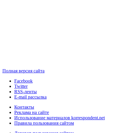
Полная версия сайта
Facebook
Twitter
RSS-ленты
E-mail рассылка
Контакты
Реклама на сайте
Использование материалов korrespondent.net
Правила пользования сайтом