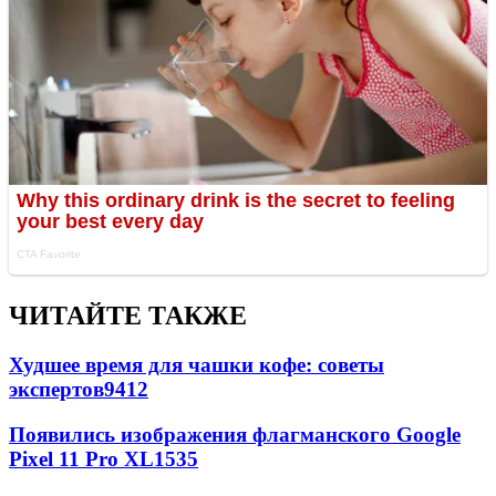
ЧИТАЙТЕ ТАКЖЕ
Худшее время для чашки кофе: советы
экспертов
9412
Появились изображения флагманского Google
Pixel 11 Pro XL
1535