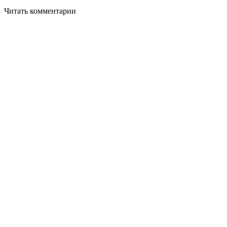
Читать комментарии