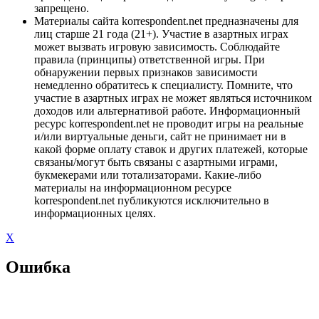
запрещено.
Материалы сайта korrespondent.net предназначены для
лиц старше 21 года (21+). Участие в азартных играх
может вызвать игровую зависимость. Соблюдайте
правила (принципы) ответственной игры. При
обнаружении первых признаков зависимости
немедленно обратитесь к специалисту. Помните, что
участие в азартных играх не может являться источником
доходов или альтернативой работе. Информационный
ресурс korrespondent.net не проводит игры на реальные
и/или виртуальные деньги, сайт не принимает ни в
какой форме оплату ставок и других платежей, которые
связаны/могут быть связаны с азартными играми,
букмекерами или тотализаторами. Какие-либо
материалы на информационном ресурсе
korrespondent.net публикуются исключительно в
информационных целях.
X
Ошибка