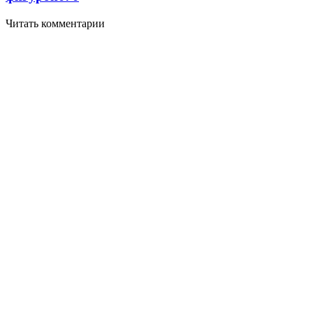
Читать комментарии