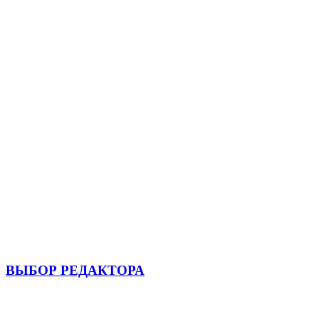
ВЫБОР РЕДАКТОРА