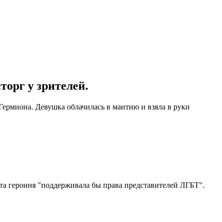
торг у зрителей.
ермиона. Девушка облачилась в мантию и взяла в руки
эта героиня "поддерживала бы права представителей ЛГБТ".