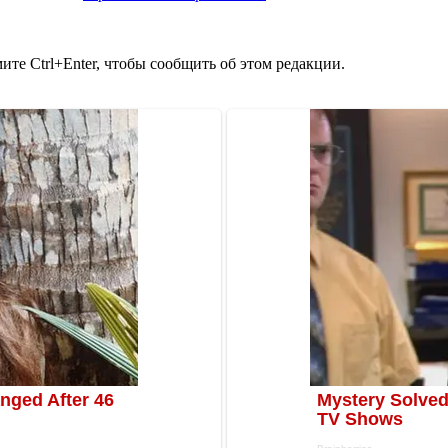
те Ctrl+Enter, чтобы сообщить об этом редакции.