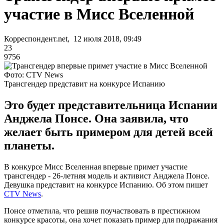
участие в Мисс Вселенной
Корреспондент.net, 12 июля 2018, 09:49
23
9756
Фото: CTV News
Трансгендер представит на конкурсе Испанию
Это будет представительница Испании
Анджела Понсе. Она заявила, что
желает быть примером для детей всей
планеты.
В конкурсе Мисс Вселенная впервые примет участие
трансгендер - 26-летняя модель и активист Анджела Понсе.
Девушка представит на конкурсе Испанию. Об этом пишет
CTV News
.
Понсе отметила, что решив поучаствовать в престижном
конкурсе красоты, она хочет показать пример для подражания