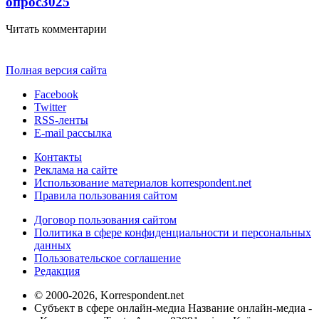
опрос
3025
Читать комментарии
Полная версия сайта
Facebook
Twitter
RSS-ленты
E-mail рассылка
Контакты
Реклама на сайте
Использование материалов korrespondent.net
Правила пользования сайтом
Договор пользования сайтом
Политика в сфере конфиденциальности и персональных
данных
Пользовательское соглашение
Редакция
© 2000-2026, Korrespondent.net
Субъект в сфере онлайн-медиа Название онлайн-медиа -