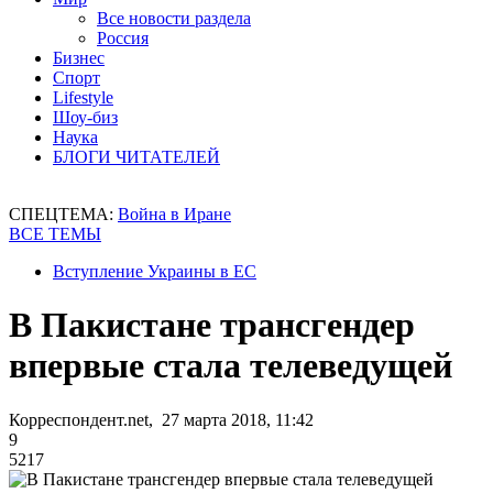
Все новости раздела
Россия
Бизнес
Спорт
Lifestyle
Шоу-биз
Наука
БЛОГИ ЧИТАТЕЛЕЙ
СПЕЦТЕМА:
Война в Иране
ВСЕ ТЕМЫ
Вступление Украины в ЕС
В Пакистане трансгендер
впервые стала телеведущей
Корреспондент.net, 27 марта 2018, 11:42
9
5217