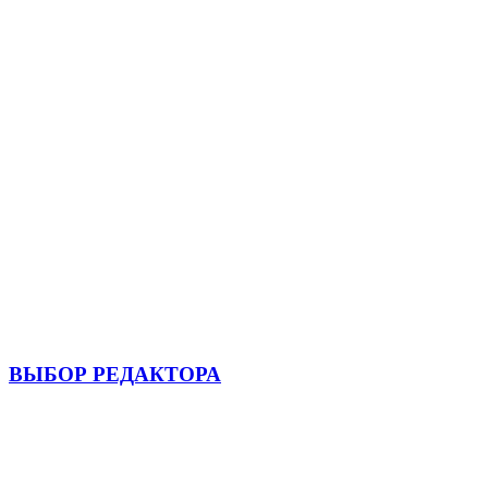
ВЫБОР РЕДАКТОРА