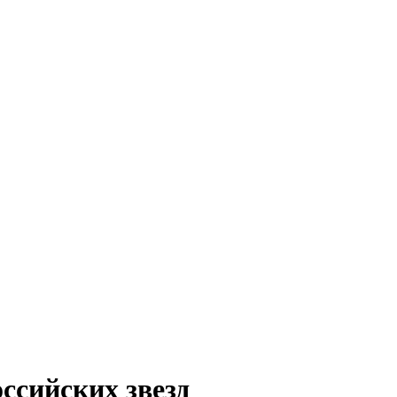
ссийских звезд