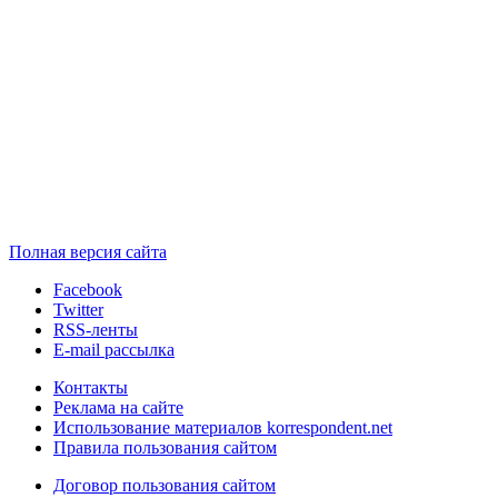
Полная версия сайта
Facebook
Twitter
RSS-ленты
E-mail рассылка
Контакты
Реклама на сайте
Использование материалов korrespondent.net
Правила пользования сайтом
Договор пользования сайтом