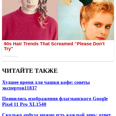
ЧИТАЙТЕ ТАКЖЕ
Худшее время для чашки кофе: советы
экспертов
11837
Появились изображения флагманского Google
Pixel 11 Pro XL
1540
Сколько арбуза можно есть каждый день: ответ