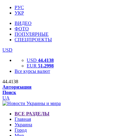
РУС
УКР
ВИДЕО
ФОТО
ПОПУЛЯРНЫЕ
СПЕЦПРОЕКТЫ
USD
USD
44.4138
EUR
51.2998
Все курсы валют
44.4138
Авторизация
Поиск
UA
ВСЕ РАЗДЕЛЫ
Главная
Украина
Город
Мир