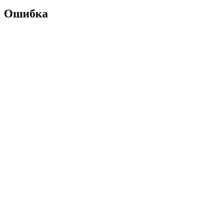
Ошибка