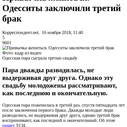
Одесситы заключили третий
брак
Корреспондент.net, 16 ноября 2018, 11:40
5
9601
Фото: кадр из видео
Одесская пара сыграла третью свадьбу
Пара дважды разводилась, не
выдерживая друг друга. Однако эту
свадьбу молодожены рассматривают,
как последнюю и окончательную.
Одесская пара поженилась в третий раз, спустя пятнадцать лет
после заключения первого брака. Дважды молодые люди
разводились, не выдерживая друг друга, однако третий брак
воспринимают, как последний и окончательный. Об этом
пишет
ТСН.