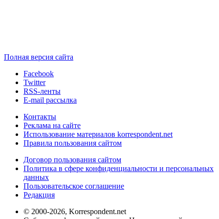
Полная версия сайта
Facebook
Twitter
RSS-ленты
E-mail рассылка
Контакты
Реклама на сайте
Использование материалов korrespondent.net
Правила пользования сайтом
Договор пользования сайтом
Политика в сфере конфиденциальности и персональных
данных
Пользовательское соглашение
Редакция
© 2000-2026, Korrespondent.net