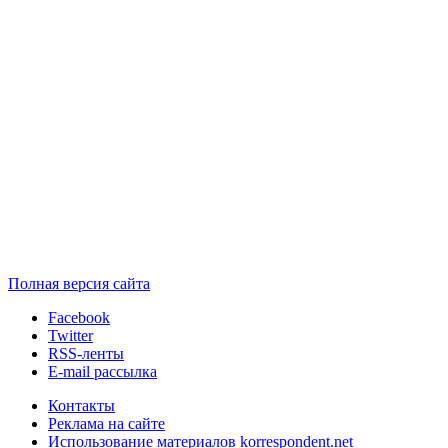
Полная версия сайта
Facebook
Twitter
RSS-ленты
E-mail рассылка
Контакты
Реклама на сайте
Использование материалов korrespondent.net