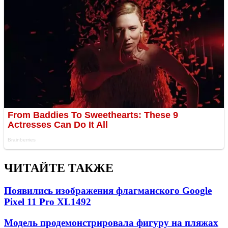
ЧИТАЙТЕ ТАКЖЕ
Появились изображения флагманского Google
Pixel 11 Pro XL
1492
Модель продемонстрировала фигуру на пляжах