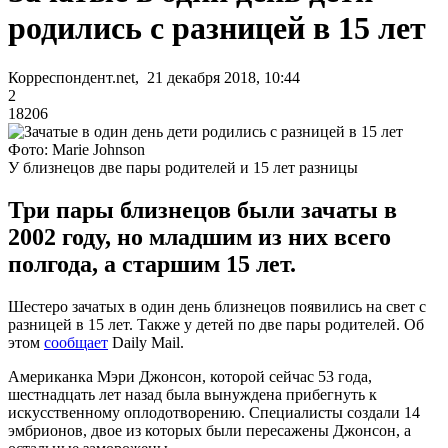
родились с разницей в 15 лет
Корреспондент.net, 21 декабря 2018, 10:44
2
18206
Фото: Marie Johnson
У близнецов две пары родителей и 15 лет разницы
Три пары близнецов были зачаты в
2002 году, но младшим из них всего
полгода, а старшим 15 лет.
Шестеро зачатых в один день близнецов появились на свет с
разницей в 15 лет. Также у детей по две пары родителей. Об
этом
сообщает
Daily Mail.
Американка Мэри Джонсон, которой сейчас 53 года,
шестнадцать лет назад была вынуждена прибегнуть к
искусственному оплодотворению. Специалисты создали 14
эмбрионов, двое из которых были пересажены Джонсон, а