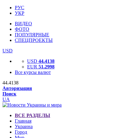
РУС
УКР
ВИДЕО
ФОТО
ПОПУЛЯРНЫЕ
СПЕЦПРОЕКТЫ
USD
USD
44.4138
EUR
51.2998
Все курсы валют
44.4138
Авторизация
Поиск
UA
ВСЕ РАЗДЕЛЫ
Главная
Украина
Город
Мир