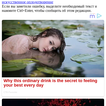
искусственное оплодотворение
Если вы заметили ошибку, выделите необходимый текст и
нажмите Ctrl+Enter, чтобы сообщить об этом редакции.