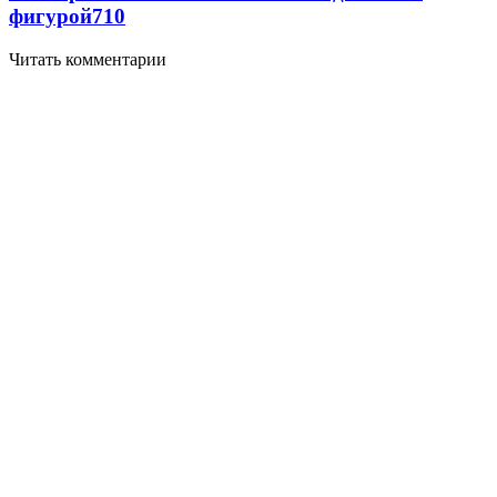
фигурой
710
Читать комментарии