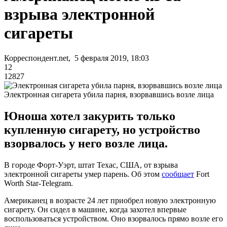
взрыва электронной
сигареты
Корреспондент.net, 5 февраля 2019, 18:03
12
12827
Электронная сигарета убила парня, взорвавшись возле лица
Юноша хотел закурить только
купленную сигарету, но устройство
взорвалось у него возле лица.
В городе Форт-Уэрт, штат Техас, США, от взрыва
электронной сигареты умер парень. Об этом
сообщает
Fort
Worth Star-Telegram.
Американец в возрасте 24 лет приобрел новую электронную
сигарету. Он сидел в машине, когда захотел впервые
воспользоваться устройством. Оно взорвалось прямо возле его