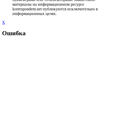
материалы на информационном ресурсе
korrespondent.net публикуются исключительно в
информационных целях.
X
Ошибка