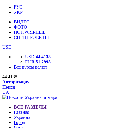
РУС
УКР
ВИДЕО
ФОТО
ПОПУЛЯРНЫЕ
СПЕЦПРОЕКТЫ
USD
USD
44.4138
EUR
51.2998
Все курсы валют
44.4138
Авторизация
Поиск
UA
ВСЕ РАЗДЕЛЫ
Главная
Украина
Город
Мир