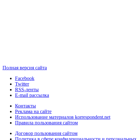
Полная версия сайта
Facebook
Twitter
RSS-ленты
E-mail рассылка
Контакты
Реклама на сайте
Использование материалов korrespondent.net
Правила пользования сайтом
Договор пользования сайтом
Политика в сфере конфиденциальности и персональных