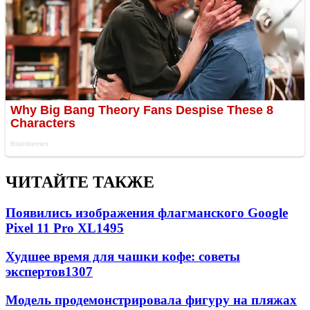
ЧИТАЙТЕ ТАКЖЕ
Появились изображения флагманского Google
Pixel 11 Pro XL
1495
Худшее время для чашки кофе: советы
экспертов
1307
Модель продемонстрировала фигуру на пляжах