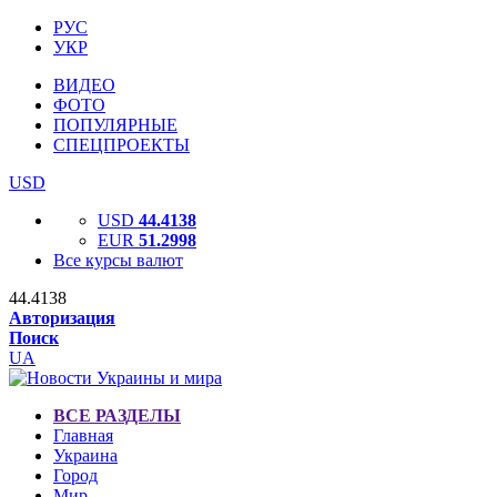
РУС
УКР
ВИДЕО
ФОТО
ПОПУЛЯРНЫЕ
СПЕЦПРОЕКТЫ
USD
USD
44.4138
EUR
51.2998
Все курсы валют
44.4138
Авторизация
Поиск
UA
ВСЕ РАЗДЕЛЫ
Главная
Украина
Город
Мир