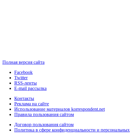
Полная версия сайта
Facebook
Twitter
RSS-ленты
E-mail рассылка
Контакты
Реклама на сайте
Использование материалов korrespondent.net
Правила пользования сайтом
Договор пользования сайтом
Политика в сфере конфиденциальности и персональных