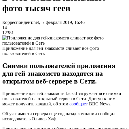
фото тысяч геев
Корреспондент.net, 7 февраля 2019, 16:46
14
12381
Приложение для гей-знакомств сливает все фото
пользователей в Сеть
Снимки пользователей приложения
для гей-знакомств находятся на
открытом веб-сервере в Сети.
Приложение для гей-знакомств Jack'd загружает все снимки
пользователей на открытый сервер в Сети. Доступ к ним
может получить каждый, об этом
сообщает
BBC News.
Об уязвимости сервера еще год назад компании сообщил
исследователь Оливер Хаф.
Представители компании обещали представить исправленную