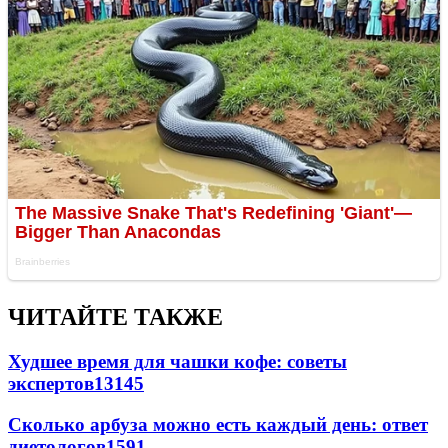
ЧИТАЙТЕ ТАКЖЕ
Худшее время для чашки кофе: советы
экспертов
13145
Сколько арбуза можно есть каждый день: ответ
диетологов
1591