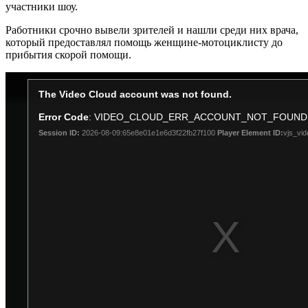
участники шоу.
Работники срочно вывели зрителей и нашли среди них врача,
который предоставлял помощь женщине-мотоциклисту до
прибытия скорой помощи.