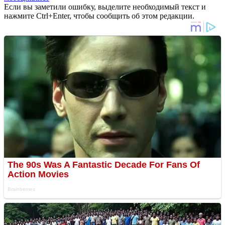
Если вы заметили ошибку, выделите необходимый текст и
нажмите Ctrl+Enter, чтобы сообщить об этом редакции.