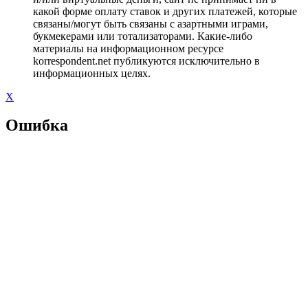
какой форме оплату ставок и других платежей, которые
связаны/могут быть связаны с азартными играми,
букмекерами или тотализаторами. Какие-либо
материалы на информационном ресурсе
korrespondent.net публикуются исключительно в
информационных целях.
X
Ошибка