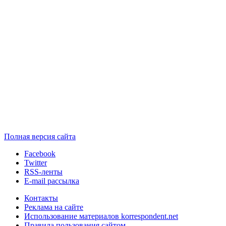
Полная версия сайта
Facebook
Twitter
RSS-ленты
E-mail рассылка
Контакты
Реклама на сайте
Использование материалов korrespondent.net
Правила пользования сайтом