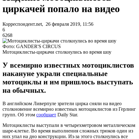
циркачей попало на видео
Корреспондент.net, 26 февраля 2019, 11:56
6
6268
Фото: GANDER'S CIRCUS
Мотоциклисты-циркачи столкнулись во время шоу
У всемирно известных мотоциклистов
накануне украли специальные
мотоциклы и им пришлось выступать
на обычных.
В английском Ливерпуле зрители цирка сняли на видео
столкновение всемирно известных мотоциклистов из Герлинг
групп. Об этом
сообщает
Daily Star.
Мотоциклисты выступали в четырехметровом металлическом
шаре-клетке. Во время выполнения сложных трюков один из
них упал на дно конструкции. Из-за этого столкнулись все