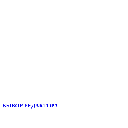
ВЫБОР РЕДАКТОРА