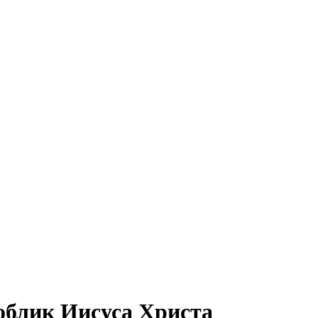
 облик Иисуса Христа