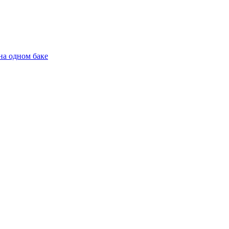
на одном баке