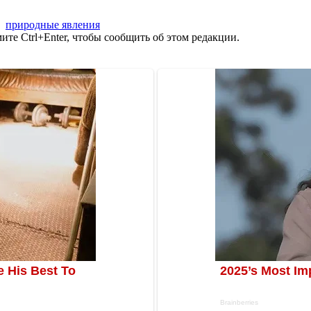
,
природные явления
те Ctrl+Enter, чтобы сообщить об этом редакции.