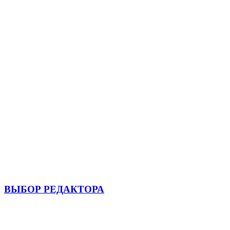
ВЫБОР РЕДАКТОРА