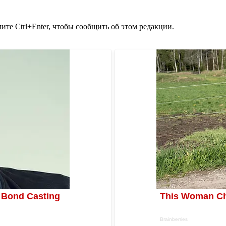
те Ctrl+Enter, чтобы сообщить об этом редакции.