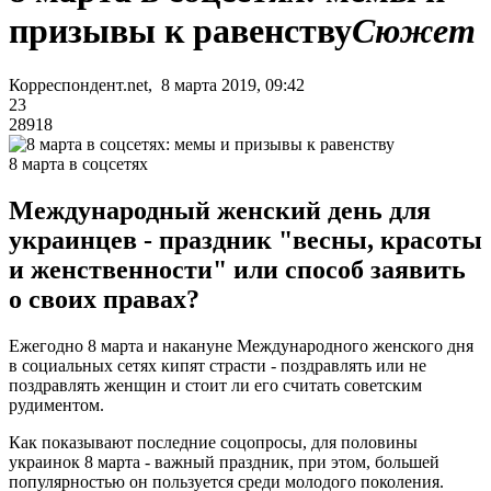
призывы к равенству
Сюжет
Корреспондент.net, 8 марта 2019, 09:42
23
28918
8 марта в соцсетях
Международный женский день для
украинцев - праздник "весны, красоты
и женственности" или способ заявить
о своих правах?
Ежегодно 8 марта и накануне Международного женского дня
в социальных сетях кипят страсти - поздравлять или не
поздравлять женщин и стоит ли его считать советским
рудиментом.
Как показывают последние соцопросы, для половины
украинок 8 марта - важный праздник, при этом, большей
популярностью он пользуется среди молодого поколения.