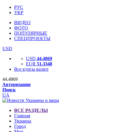
РУС
УКР
ВИДЕО
ФОТО
ПОПУЛЯРНЫЕ
СПЕЦПРОЕКТЫ
USD
USD
44.4869
EUR
51.3348
Все курсы валют
44.4869
Авторизация
Поиск
UA
ВСЕ РАЗДЕЛЫ
Главная
Украина
Город
Мир