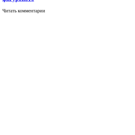
Читать комментарии