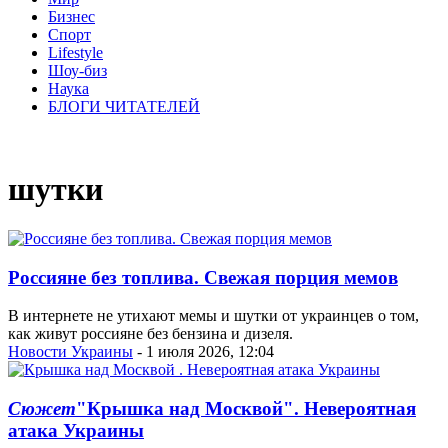
Бизнес
Спорт
Lifestyle
Шоу-биз
Наука
БЛОГИ ЧИТАТЕЛЕЙ
шутки
Россияне без топлива. Свежая порция мемов
В интернете не утихают мемы и шутки от украинцев о том,
как живут россияне без бензина и дизеля.
Новости Украины
- 1 июля 2026, 12:04
Сюжет
"Крышка над Москвой". Невероятная
атака Украины