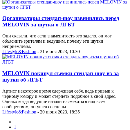
Организаторы стендап-шоу извинились перед
MELOVIN за шутки о ЛГБТ
Они сказали, что если знаменитость это задело, он мог
объяснить зрителям и ведущим, почему эти шутки
неприемлемы.
Lifestyle&Fashion
- 21 июня 2023, 10:30
MELOVIN покинул съемки стендап-шоу из-за
шутки об ЛГБТ
Артист некоторое время сдерживал себя, ведь привык к
черному юмору и может стерпеть подобное в свой адрес.
Однако когда ведущие начали насмехаться над всем
сообществом, он ушел со сцены.
Lifestyle&Fashion
- 20 июня 2023, 18:35
1