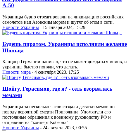
А-50
Украинцы бурно отреагировали на ликвидацию российских
самолетов над Азовским морем и шутят об этом в сети.
Новости Украины
- 15 января 2024, 15:29
Будешь пиратом. Украинцы исполнили желание
Шольца
Канцлер Германии написал, что не может дождаться мемов, и
украинцы быстро поняли, что делать.
Новости мира
- 4 сентября 2023, 17:25
Шойгу, Герасимов, где я? - сеть взорвалась
мемами
Украинцы за несколько часов создали десятки мемов по
поводу вероятной смерти Пригожина. Упомянули его
постоянные обращения к военному руководству РФ и
отправили на "концерт Кобзона".
Новости Украины
- 24 августа 2023, 00:55