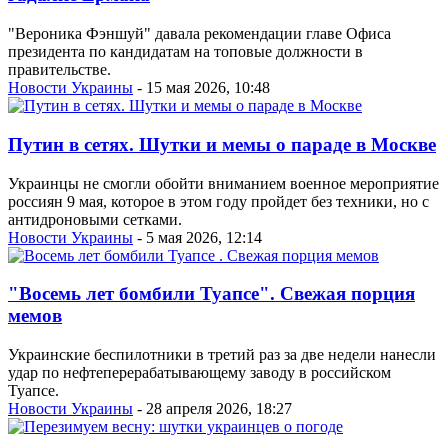
"Вероника Фэншуй" давала рекомендации главе Офиса
президента по кандидатам на топовые должности в
правительстве.
Новости Украины
- 15 мая 2026, 10:48
Путин в сетях. Шутки и мемы о параде в Москве
Украинцы не смогли обойти вниманием военное мероприятие
россиян 9 мая, которое в этом году пройдет без техники, но с
антидроновыми сетками.
Новости Украины
- 5 мая 2026, 12:14
"Восемь лет бомбили Туапсе". Свежая порция
мемов
Украинские беспилотники в третий раз за две недели нанесли
удар по нефтеперерабатывающему заводу в российском
Туапсе.
Новости Украины
- 28 апреля 2026, 18:27