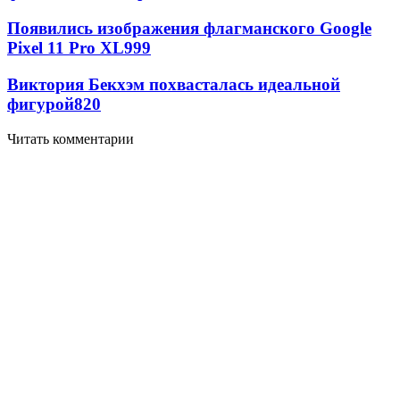
Появились изображения флагманского Google
Pixel 11 Pro XL
999
Виктория Бекхэм похвасталась идеальной
фигурой
820
Читать комментарии