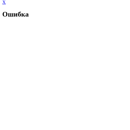
X
Ошибка