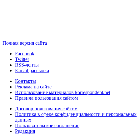
Полная версия сайта
Facebook
Twitter
RSS-ленты
E-mail рассылка
Контакты
Реклама на сайте
Использование материалов korrespondent.net
Правила пользования сайтом
Договор пользования сайтом
Политика в сфере конфиденциальности и персональных
данных
Пользовательское соглашение
Редакция