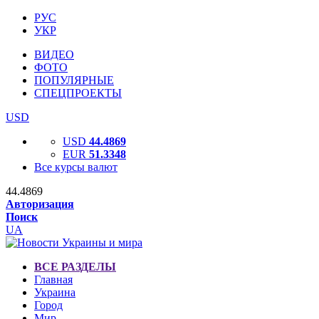
РУС
УКР
ВИДЕО
ФОТО
ПОПУЛЯРНЫЕ
СПЕЦПРОЕКТЫ
USD
USD
44.4869
EUR
51.3348
Все курсы валют
44.4869
Авторизация
Поиск
UA
ВСЕ РАЗДЕЛЫ
Главная
Украина
Город
Мир