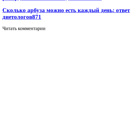
Сколько арбуза можно есть каждый день: ответ
диетологов
871
Читать комментарии