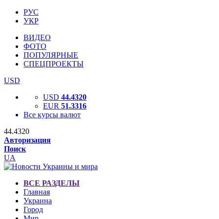
РУС
УКР
ВИДЕО
ФОТО
ПОПУЛЯРНЫЕ
СПЕЦПРОЕКТЫ
USD
USD
44.4320
EUR
51.3316
Все курсы валют
44.4320
Авторизация
Поиск
UA
ВСЕ РАЗДЕЛЫ
Главная
Украина
Город
Мир