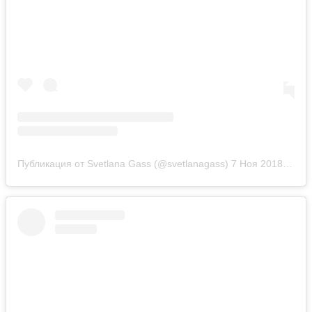
Публикация от Svetlana Gass (@svetlanagass)
7 Ноя 2018 в 2:12 PST