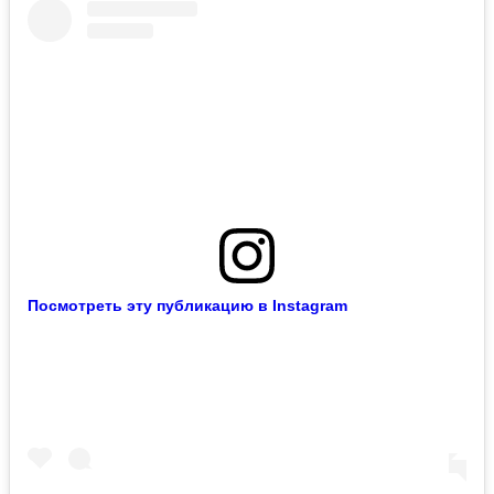
Посмотреть эту публикацию в Instagram