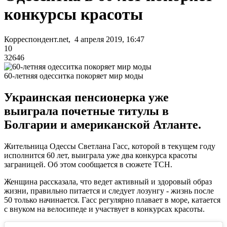
конкурсы красоты
Корреспондент.net, 4 апреля 2019, 16:47
10
32646
60-летняя одесситка покоряет мир моды
Украинская пенсионерка уже
выиграла почетные титулы в
Болгарии и американской Атланте.
Жительница Одессы Светлана Гасс, которой в текущем году
исполнится 60 лет, выиграла уже два конкурса красоты
заграницей. Об этом сообщается в сюжете ТСН.
Женщина рассказала, что ведет активный и здоровый образ
жизни, правильно питается и следует лозунгу - жизнь после
50 только начинается. Гасс регулярно плавает в море, катается
с внуком на велосипеде и участвует в конкурсах красоты.