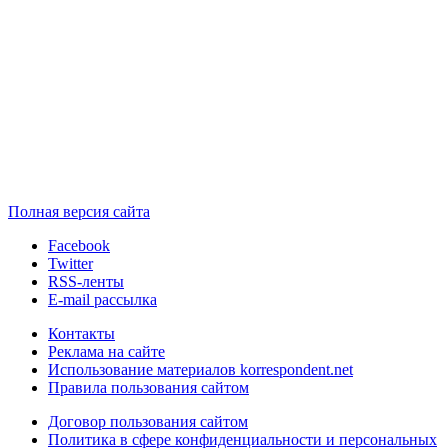
Полная версия сайта
Facebook
Twitter
RSS-ленты
E-mail рассылка
Контакты
Реклама на сайте
Использование материалов korrespondent.net
Правила пользования сайтом
Договор пользования сайтом
Политика в сфере конфиденциальности и персональных