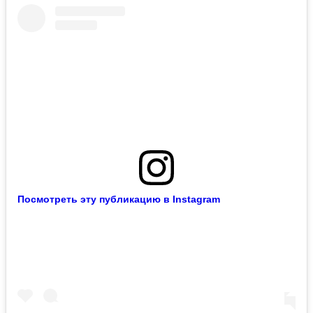
Посмотреть эту публикацию в Instagram