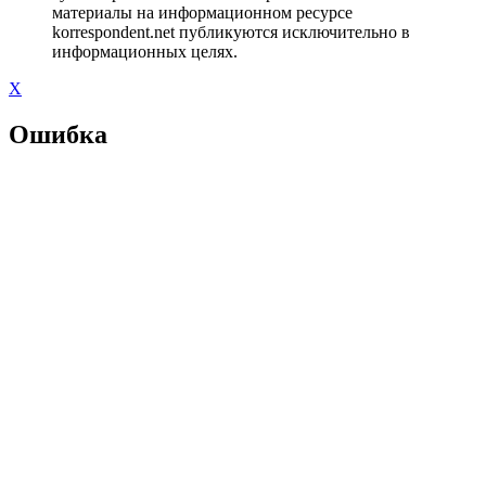
материалы на информационном ресурсе
korrespondent.net публикуются исключительно в
информационных целях.
X
Ошибка