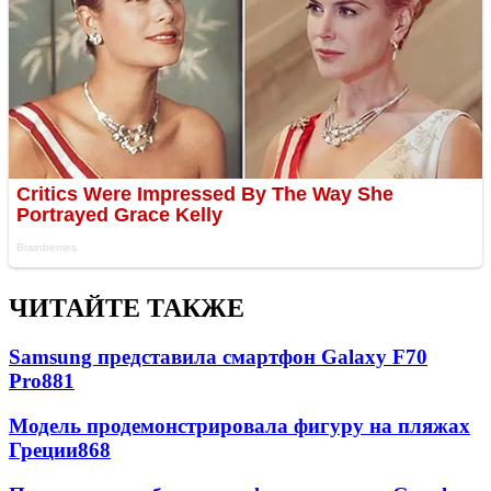
ЧИТАЙТЕ ТАКЖЕ
Samsung представила смартфон Galaxy F70
Pro
881
Модель продемонстрировала фигуру на пляжах
Греции
868