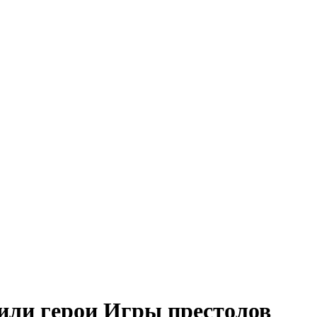
или герои Игры престолов