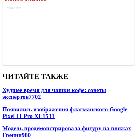
ЧИТАЙТЕ ТАКЖЕ
Худшее время для чашки кофе: советы
экспертов
7702
Появились изображения флагманского Google
Pixel 11 Pro XL
1531
Модель продемонстрировала фигуру на пляжах
Греции
980