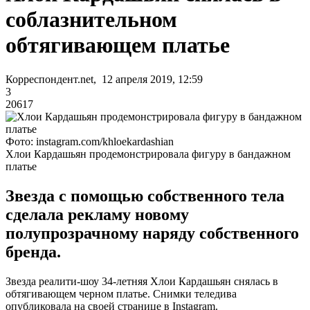
соблазнительном
обтягивающем платье
Корреспондент.net, 12 апреля 2019, 12:59
3
20617
Фото: instagram.com/khloekardashian
Хлои Кардашьян продемонстрировала фигуру в бандажном
платье
Звезда с помощью собственного тела
сделала рекламу новому
полупрозрачному наряду собственного
бренда.
Звезда реалити-шоу 34-летняя Хлои Кардашьян снялась в
обтягивающем черном платье. Снимки теледива
опубликовала на своей странице в Instagram.