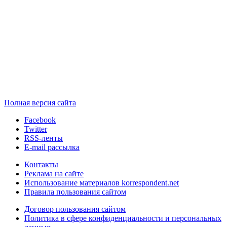
Полная версия сайта
Facebook
Twitter
RSS-ленты
E-mail рассылка
Контакты
Реклама на сайте
Использование материалов korrespondent.net
Правила пользования сайтом
Договор пользования сайтом
Политика в сфере конфиденциальности и персональных