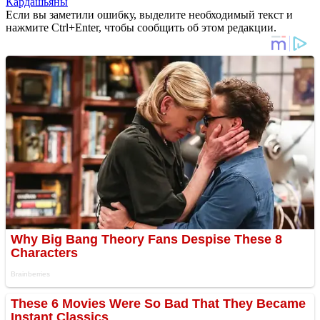
Кардашьяны
Если вы заметили ошибку, выделите необходимый текст и
нажмите Ctrl+Enter, чтобы сообщить об этом редакции.