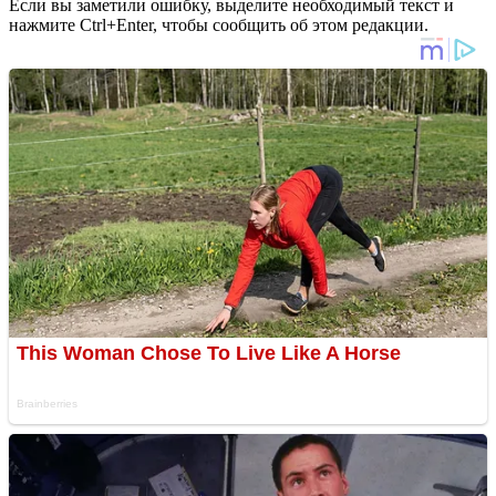
Если вы заметили ошибку, выделите необходимый текст и
нажмите Ctrl+Enter, чтобы сообщить об этом редакции.