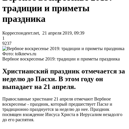
традиции и приметы
праздника
Корреспондент.net, 21 апреля 2019, 09:39
1
9237
Фото: tolknews.ru
Вербное воскресенье 2019: традиции и приметы праздника
Христианский праздник отмечается за
неделю до Пасхи. В этом году он
выпадает на 21 апреля.
Православные христиане 21 апреля отмечают Вербное
воскресенье - праздник, который предшествует Пасхе и
традиционно празднуется за неделю до нее. Праздник
посвящен вхождение Иисуса Христа в Иерусалим незадолго
до его распятия.