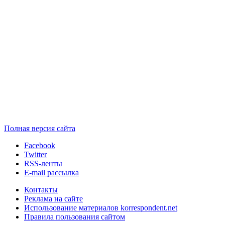
Полная версия сайта
Facebook
Twitter
RSS-ленты
E-mail рассылка
Контакты
Реклама на сайте
Использование материалов korrespondent.net
Правила пользования сайтом