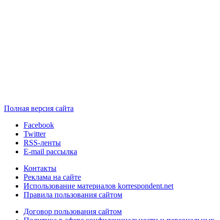
Полная версия сайта
Facebook
Twitter
RSS-ленты
E-mail рассылка
Контакты
Реклама на сайте
Использование материалов korrespondent.net
Правила пользования сайтом
Договор пользования сайтом