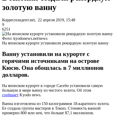
золотую ванну
Корреспондент.net, 22 апреля 2019, 15:48
9
6251
Фото: kyodonews.net/news
На японском курорте установили рекордную золотую ванну
Ванну установили на курорте с
горячими источниками на острове
Кюсю. Она обошлась в 7 миллионов
долларов.
На японском курорте в городе Сасебо установили самую
большую в мире ванну из чистого золота. Об этом
сообщает
Kyodo news.
Ванна изготовлена из 150 килограммов 18-каратного золота.
Ее создала группа мастеров в Токио. Стоимость ванной
примерно 800 млн иен, что больше $7,1 миллионов.