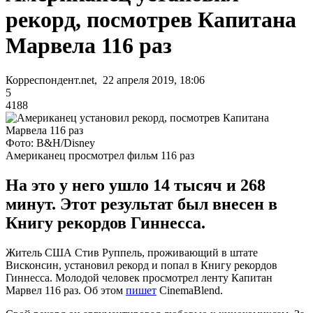
рекорд, посмотрев Капитана
Марвела 116 раз
Корреспондент.net, 22 апреля 2019, 18:06
5
4188
Фото: B&H/Disney
Американец просмотрел фильм 116 раз
На это у него ушло 14 тысяч и 268
минут. Этот результат был внесен в
Книгу рекордов Гиннесса.
Житель США Стив Руппель, проживающий в штате
Висконсин, установил рекорд и попал в Книгу рекордов
Гиннесса. Молодой человек просмотрел ленту Капитан
Марвел 116 раз. Об этом
пишет
CinemaBlend.