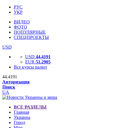
РУС
УКР
ВИДЕО
ФОТО
ПОПУЛЯРНЫЕ
СПЕЦПРОЕКТЫ
USD
USD
44.4191
EUR
51.2905
Все курсы валют
44.4191
Авторизация
Поиск
UA
ВСЕ РАЗДЕЛЫ
Главная
Украина
Город
Мир