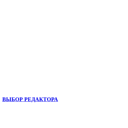
ВЫБОР РЕДАКТОРА