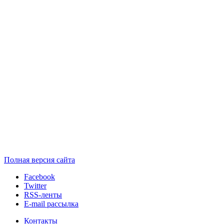
Полная версия сайта
Facebook
Twitter
RSS-ленты
E-mail рассылка
Контакты